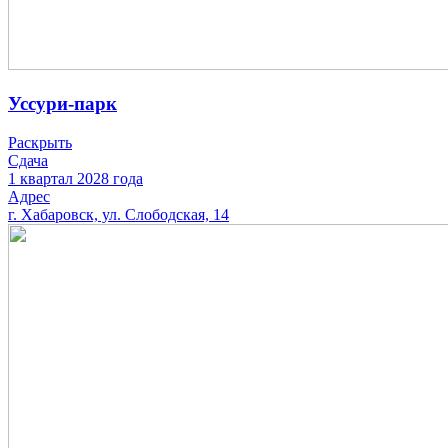
Уссури-парк
Раскрыть
Сдача
1 квартал 2028 года
Адрес
г. Хабаровск, ул. Слободская, 14