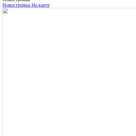
Новостройки
На карте