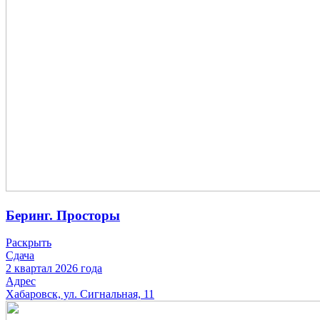
Беринг. Просторы
Раскрыть
Сдача
2 квартал 2026 года
Адрес
Хабаровск, ул. Сигнальная, 11